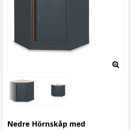
Nedre Hörnskåp med