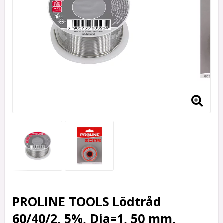
PROLINE TOOLS Lödtråd
60/40/2, 5%, Dia=1, 50 mm,