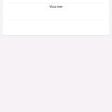
Visa mer