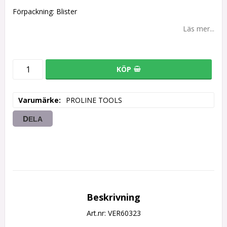
Förpackning: Blister
Läs mer...
KÖP
Varumärke
PROLINE TOOLS
DELA
Beskrivning
Art.nr: VER60323