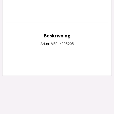
Beskrivning
Art.nr: VERL4095205