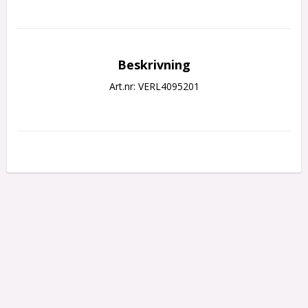
Beskrivning
Art.nr: VERL4095201