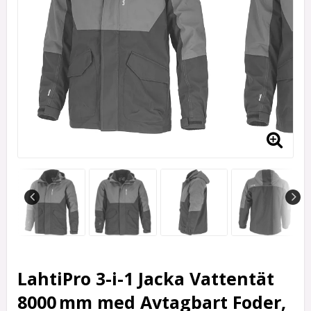
LahtiPro 3-i-1 Jacka Vattentät
8000 mm med Avtagbart Foder,