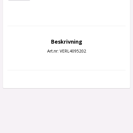
Beskrivning
Art.nr: VERL4095202