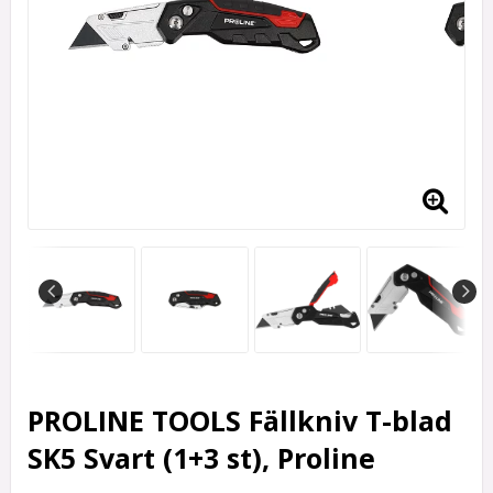
PROLINE TOOLS Fällkniv T-blad
SK5 Svart (1+3 st), Proline