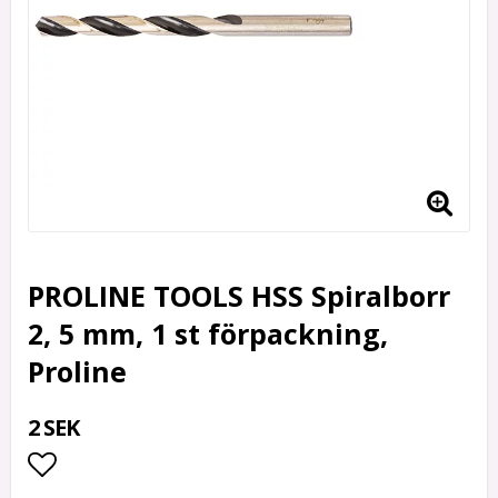
PROLINE TOOLS HSS Spiralborr
2, 5 mm, 1 st förpackning,
Proline
2 SEK