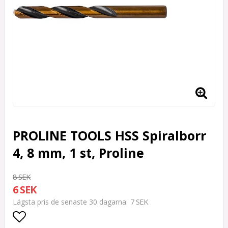
PROLINE TOOLS HSS Spiralborr
4, 8 mm, 1 st, Proline
8 SEK
6 SEK
7 SEK
Lägsta pris de senaste 30 dagarna