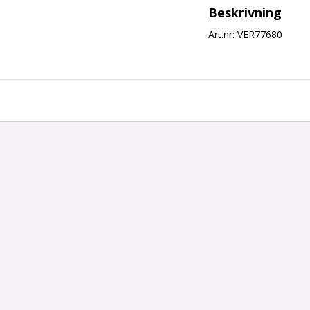
Beskrivning
Art.nr: VER77680