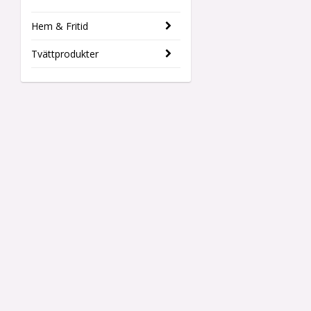
Hem & Fritid
Tvättprodukter