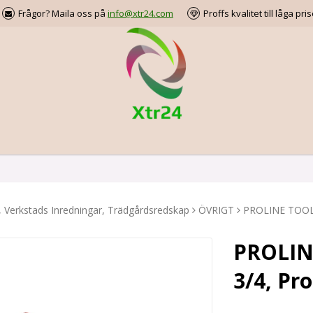
Frågor? Maila oss på
info@xtr24.com
Proffs kvalitet till låga pris
, Verkstads Inredningar, Trädgårdsredskap
ÖVRIGT
PROLINE TOOLS 
PROLIN
3/4, Pro