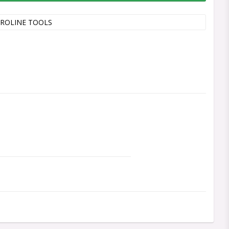
ROLINE TOOLS