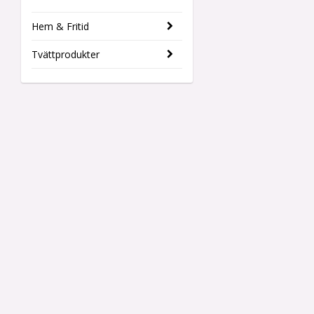
Hem & Fritid
Tvättprodukter