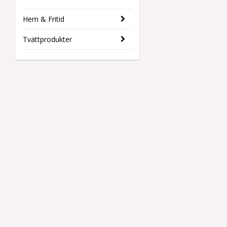
Hem & Fritid
Tvättprodukter