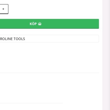
+
KÖP
ROLINE TOOLS