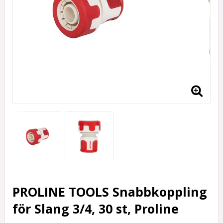
PROLINE TOOLS Snabbkoppling
för Slang 3/4, 30 st, Proline