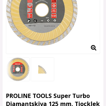
PROLINE TOOLS Super Turbo
Diamantskiva 125 mm, Tjocklek