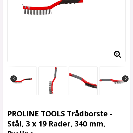
PROLINE TOOLS Trådborste -
Stål, 3 x 19 Rader, 340 mm,