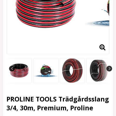
PROLINE TOOLS Trädgårdsslang
3/4, 30m, Premium, Proline