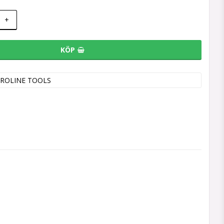
+
KÖP
ROLINE TOOLS