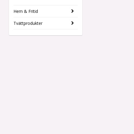
Hem & Fritid
Tvättprodukter