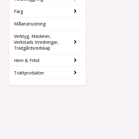
Färg
Målarutrustning
Verktyg, Maskiner,
Verkstads Inredningar,
Trädgårdsredskap
Hem & Fritid
Tvättprodukter