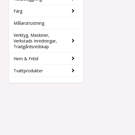
Färg
Målarutrustning
Verktyg, Maskiner,
Verkstads Inredningar,
Trädgårdsredskap
Hem & Fritid
Tvättprodukter