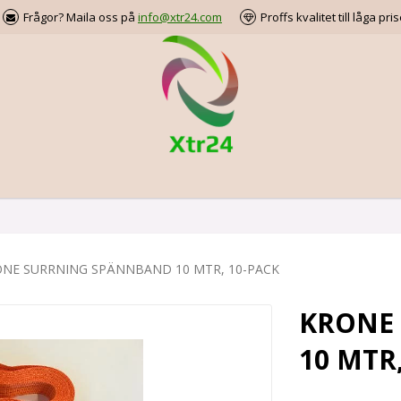
Frågor? Maila oss på
info@xtr24.com
Proffs kvalitet till låga pris
NE SURRNING SPÄNNBAND 10 MTR, 10-PACK
KRONE
10 MTR