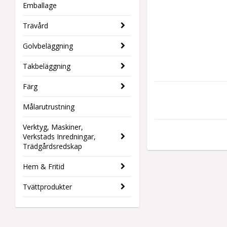
Emballage
Trävård
Golvbeläggning
Takbeläggning
Färg
Målarutrustning
Verktyg, Maskiner,
Verkstads Inredningar,
Trädgårdsredskap
Hem & Fritid
Tvättprodukter