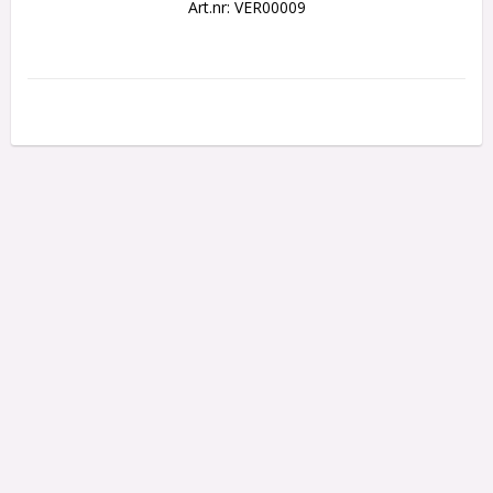
Art.nr: VER00009