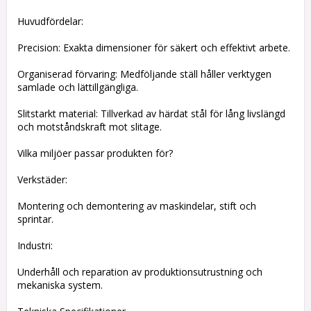
Huvudfördelar:
Precision: Exakta dimensioner för säkert och effektivt arbete.
Organiserad förvaring: Medföljande ställ håller verktygen
samlade och lättillgängliga.
Slitstarkt material: Tillverkad av härdat stål för lång livslängd
och motståndskraft mot slitage.
Vilka miljöer passar produkten för?
Verkstäder:
Montering och demontering av maskindelar, stift och
sprintar.
Industri:
Underhåll och reparation av produktionsutrustning och
mekaniska system.