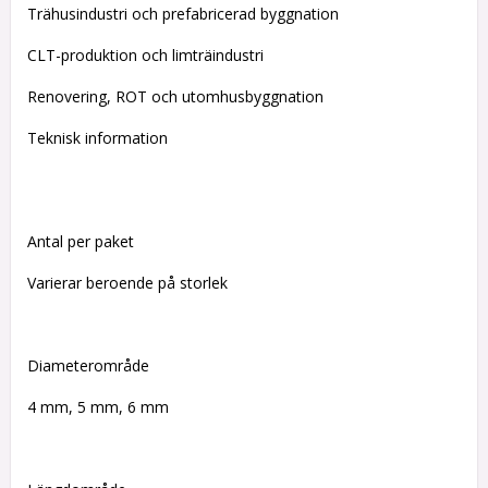
Trähusindustri och prefabricerad byggnation
CLT-produktion och limträindustri
Renovering, ROT och utomhusbyggnation
Teknisk information
Antal per paket
Varierar beroende på storlek
Diameterområde
4 mm, 5 mm, 6 mm