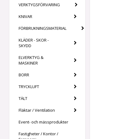
VERKTYGSFÖRVARING
KNIVAR
FÖRBRUKNINGSMATERIAL
KLÄDER - SKOR -
SKYDD
ELVERKTYG &
MASKINER
BORR
TRYCKLUFT
TÄLT
Fläktar / Ventilation
Event- och mässprodukter
Fastigheter / Kontor /