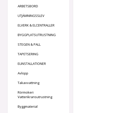
ARBETSBORD
UTJÄMNINGSSLEV
ELVERK & ELCENTRALLER
BYGGPLATSUTRUSTNING
STEGEN & PALL
TAPETSERING
ELINSTALLATIONER
Avlopp
Takavvattning
Rörmokeri
Vattenkransutrustning
Byggmaterial