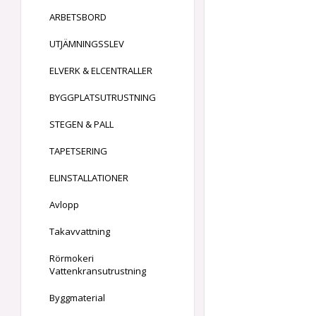
ARBETSBORD
UTJÄMNINGSSLEV
ELVERK & ELCENTRALLER
BYGGPLATSUTRUSTNING
STEGEN & PALL
TAPETSERING
ELINSTALLATIONER
Avlopp
Takavvattning
Rörmokeri
Vattenkransutrustning
Byggmaterial