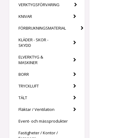
VERKTYGSFÖRVARING
KNIVAR
FÖRBRUKNINGSMATERIAL
KLÄDER - SKOR -
SKYDD
ELVERKTYG &
MASKINER
BORR
TRYCKLUFT
TÄLT
Fläktar / Ventilation
Event- och mässprodukter
Fastigheter / Kontor /