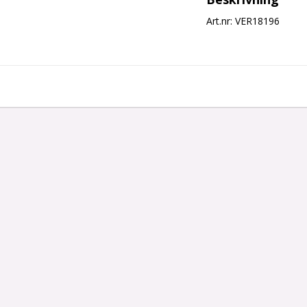
Art.nr: VER18196