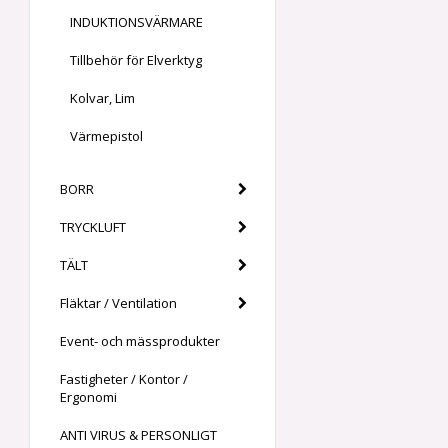
INDUKTIONSVÄRMARE
Tillbehör för Elverktyg
Kolvar, Lim
Värmepistol
BORR
TRYCKLUFT
TÄLT
Fläktar / Ventilation
Event- och mässprodukter
Fastigheter / Kontor /
Ergonomi
ANTI VIRUS & PERSONLIGT