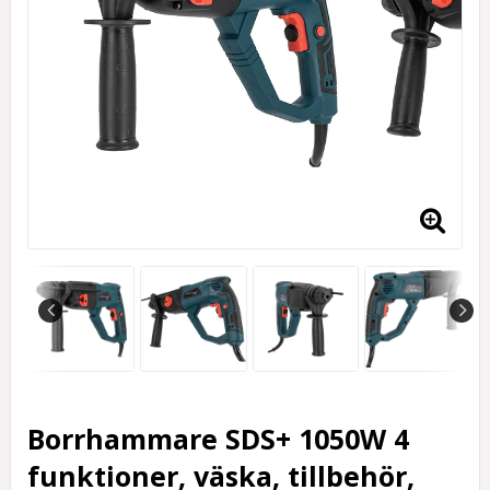
Borrhammare SDS+ 1050W 4
funktioner, väska, tillbehör,