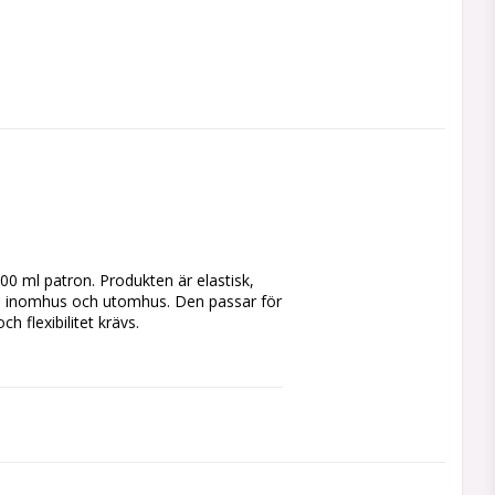
e inomhus och utomhus. Den passar för 
 flexibilitet krävs.
