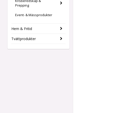
Krisberedskap &
Prepping
Event- & Mässprodukter
Hem & Fritid
Tvättprodukter