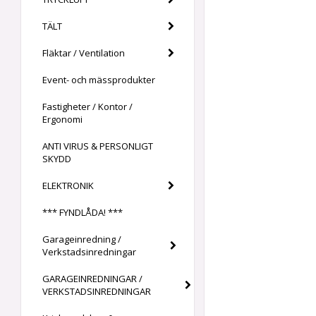
TÄLT
Fläktar / Ventilation
Event- och mässprodukter
Fastigheter / Kontor /
Ergonomi
ANTI VIRUS & PERSONLIGT
SKYDD
ELEKTRONIK
*** FYNDLÅDA! ***
Garageinredning /
Verkstadsinredningar
GARAGEINREDNINGAR /
VERKSTADSINREDNINGAR