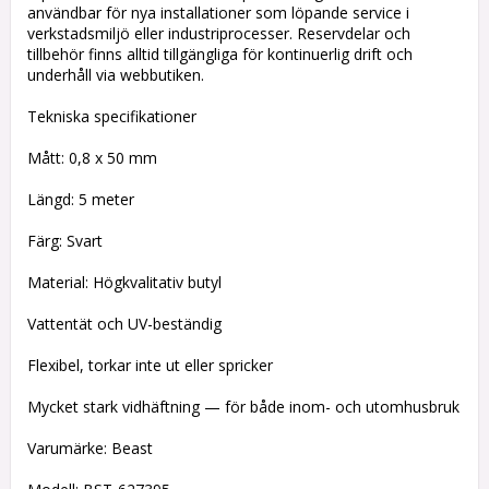
användbar för nya installationer som löpande service i
verkstadsmiljö eller industriprocesser. Reservdelar och
tillbehör finns alltid tillgängliga för kontinuerlig drift och
underhåll via webbutiken.
Tekniska specifikationer
Mått: 0,8 x 50 mm
Längd: 5 meter
Färg: Svart
Material: Högkvalitativ butyl
Vattentät och UV-beständig
Flexibel, torkar inte ut eller spricker
Mycket stark vidhäftning — för både inom- och utomhusbruk
Varumärke: Beast