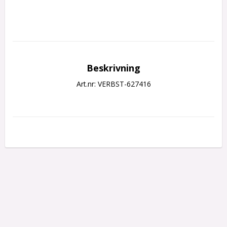
Beskrivning
Art.nr: VERBST-627416