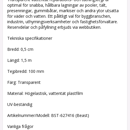
optimal för snabba, hållbara lagningar av pooler, tält,
presenningar, gummibåtar, markiser och andra ytor utsatta
för väder och vatten. Ett pålitligt val för byggbranschen,
industrin, uthyrningsverksamheter och fastighetsförvaltare.
Reservdelar och påfyllning erbjuds via webbutiken.
Tekniska specifikationer
Bredd: 0,5 cm
Längd: 1,5 m
Tejpbredd: 100 mm
Färg: Transparent
Material: Högelastisk, vattentät plastfilm
UV-beständig
Artikelnummer/Modell: BST-627416 (Beast)
Vanliga frågor