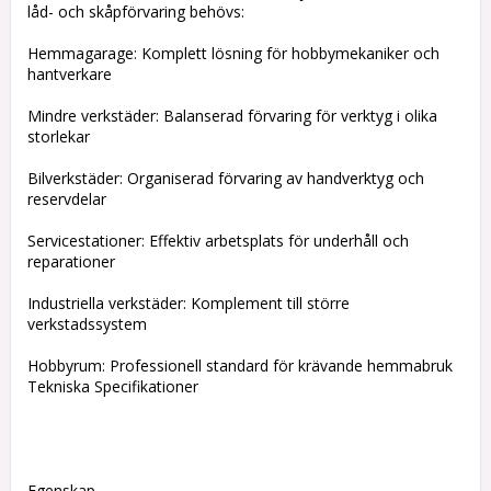
låd- och skåpförvaring behövs:
Hemmagarage: Komplett lösning för hobbymekaniker och
hantverkare
Mindre verkstäder: Balanserad förvaring för verktyg i olika
storlekar
Bilverkstäder: Organiserad förvaring av handverktyg och
reservdelar
Servicestationer: Effektiv arbetsplats för underhåll och
reparationer
Industriella verkstäder: Komplement till större
verkstadssystem
Hobbyrum: Professionell standard för krävande hemmabruk
Tekniska Specifikationer
Egenskap