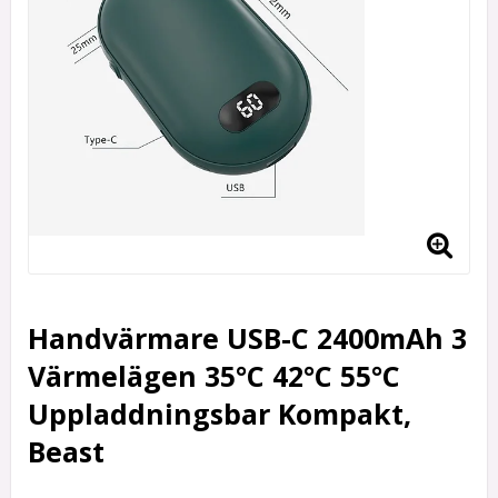
Handvärmare USB-C 2400mAh 3
Värmelägen 35°C 42°C 55°C
Uppladdningsbar Kompakt,
Beast