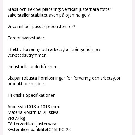
Stabil och flexibel placering: Vertikalt justerbara fötter
säkerställer stabilitet även på ojämna golv.
Vilka miljöer passar produkten för?
Fordonsverkstäder:
Effektiv förvaring och arbetsyta i trånga hörn av
verkstadsutrymmen.
Industriella underhållsrum:
Skapar robusta hörnlösningar för förvaring och arbetsytor i
produktionsmiljöer.
Tekniska Specifikationer
Arbetsyta1018 x 1018 mm
MaterialRostfri MDF-skiva
Vikt77 kg
FötterVertikalt justerbara
SystemkompatibilitetC45PRO 2.0