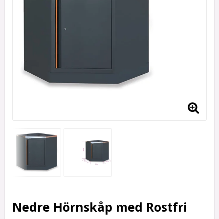
Nedre Hörnskåp med Rostfri