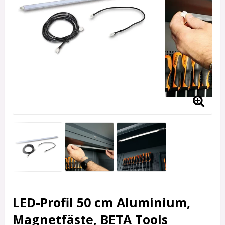
LED-Profil 50 cm Aluminium,
Magnetfäste, BETA Tools