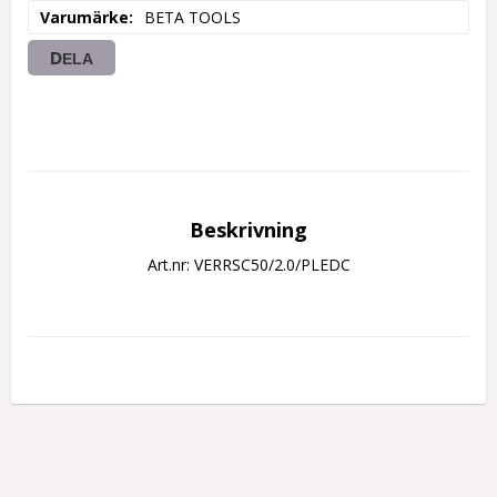
Varumärke
BETA TOOLS
DELA
Beskrivning
Art.nr: VERRSC50/2.0/PLEDC