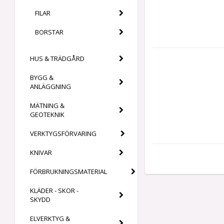
FILAR
BORSTAR
HUS & TRÄDGÅRD
BYGG &
ANLÄGGNING
MÄTNING &
GEOTEKNIK
VERKTYGSFÖRVARING
KNIVAR
FÖRBRUKNINGSMATERIAL
KLÄDER - SKOR -
SKYDD
ELVERKTYG &