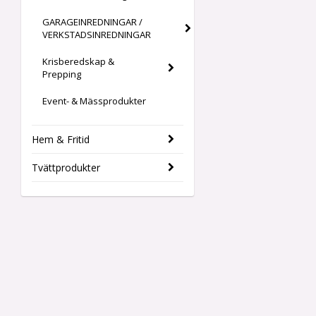
GARAGEINREDNINGAR /
VERKSTADSINREDNINGAR
Krisberedskap &
Prepping
Event- & Mässprodukter
Hem & Fritid
Tvättprodukter