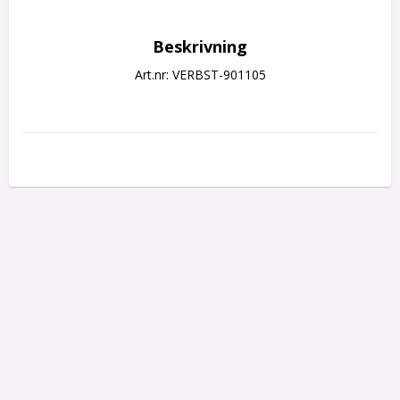
Beskrivning
Art.nr: VERBST-901105