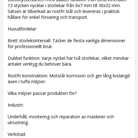
13 stycken nycklar i storlekar från 6x7 mm till 30x32 mm.
Satsen är tillverkad av rostfri stål och levereras i praktisk
hållare för enkel förvaring och transport.
Huvudfördelar:
Brett storleksintervall: Täcker de flesta vanliga dimensioner
för professionellt bruk.
Dubbel funktion: Varje nyckel har två storlekar, vilket minskar
antalet verktyg du behöver bära.
Rostfri konstruktion: Motstår korrosion och ger lång livslängd
även i tuffa miljöer.
Vilka miljöer passar produkten för?
Industri:
Underhåll, montering och reparation av maskiner och
utrustning.
Verkstad: