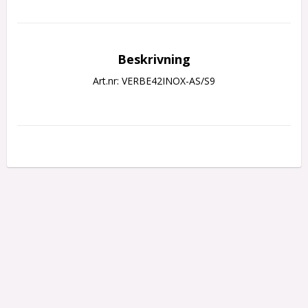
Beskrivning
Art.nr: VERBE42INOX-AS/S9