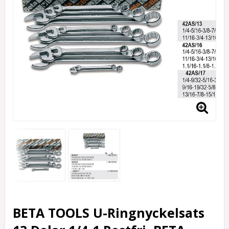
BETA TOOLS U-Ringnyckelsats