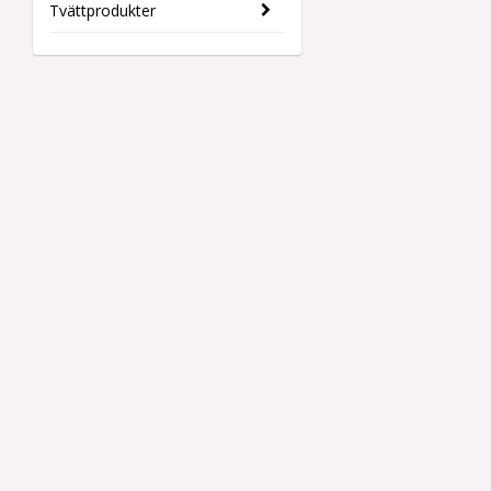
Tvättprodukter