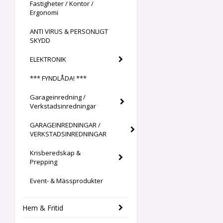
Fastigheter / Kontor /
Ergonomi
ANTI VIRUS & PERSONLIGT
SKYDD
ELEKTRONIK
*** FYNDLÅDA! ***
Garageinredning /
Verkstadsinredningar
GARAGEINREDNINGAR /
VERKSTADSINREDNINGAR
Krisberedskap &
Prepping
Event- & Mässprodukter
Hem & Fritid