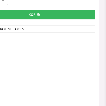
+
KÖP
ROLINE TOOLS