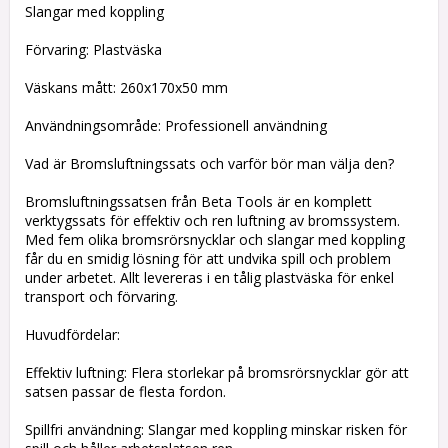
Slangar med koppling
Förvaring: Plastväska
Väskans mått: 260x170x50 mm
Användningsområde: Professionell användning
Vad är Bromsluftningssats och varför bör man välja den?
Bromsluftningssatsen från Beta Tools är en komplett
verktygssats för effektiv och ren luftning av bromssystem.
Med fem olika bromsrörsnycklar och slangar med koppling
får du en smidig lösning för att undvika spill och problem
under arbetet. Allt levereras i en tålig plastväska för enkel
transport och förvaring.
Huvudfördelar:
Effektiv luftning: Flera storlekar på bromsrörsnycklar gör att
satsen passar de flesta fordon.
Spillfri användning: Slangar med koppling minskar risken för