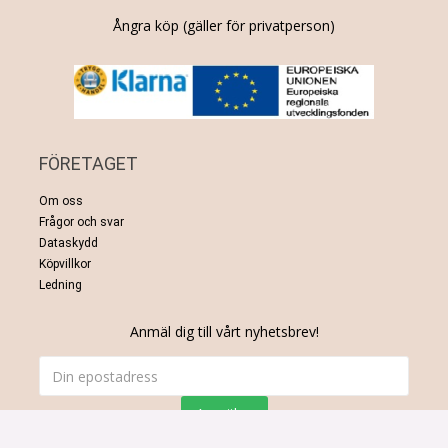
Ångra köp (gäller för privatperson)
FÖRETAGET
Om oss
Frågor och svar
Dataskydd
Köpvillkor
Ledning
Anmäl dig till vårt nyhetsbrev!
Anmälan