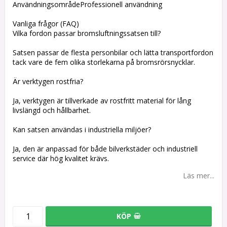
AnvändningsområdeProfessionell användning
Vanliga frågor (FAQ)
Vilka fordon passar bromsluftningssatsen till?
Satsen passar de flesta personbilar och lätta transportfordon
tack vare de fem olika storlekarna på bromsrörsnycklar.
Är verktygen rostfria?
Ja, verktygen är tillverkade av rostfritt material för lång
livslängd och hållbarhet.
Kan satsen användas i industriella miljöer?
Ja, den är anpassad för både bilverkstäder och industriell
service där hög kvalitet krävs.
Läs mer...
KÖP