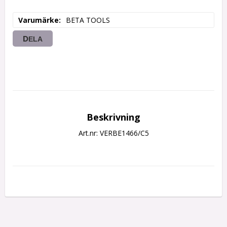
Varumärke
BETA TOOLS
DELA
Beskrivning
Art.nr: VERBE1466/C5