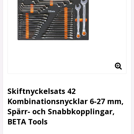
Skiftnyckelsats 42
Kombinationsnycklar 6-27 mm,
Spärr- och Snabbkopplingar,
BETA Tools