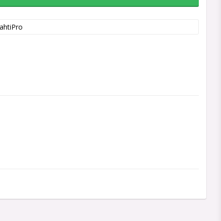
ahtiPro