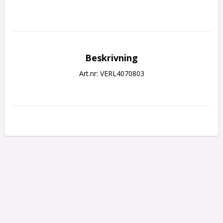
Beskrivning
Art.nr: VERL4070803