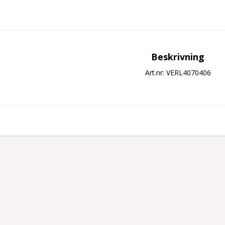
Beskrivning
Art.nr: VERL4070406