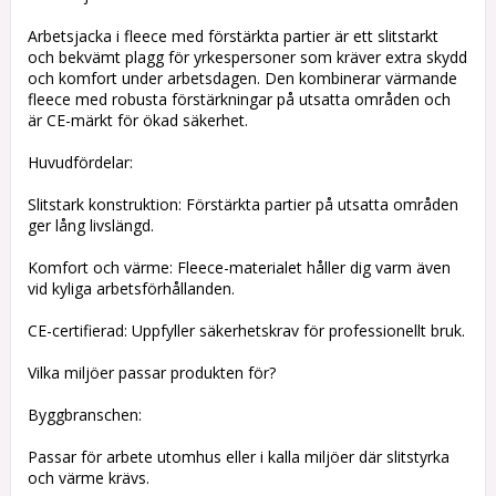
Arbetsjacka i fleece med förstärkta partier är ett slitstarkt
och bekvämt plagg för yrkespersoner som kräver extra skydd
och komfort under arbetsdagen. Den kombinerar värmande
fleece med robusta förstärkningar på utsatta områden och
är CE-märkt för ökad säkerhet.
Huvudfördelar:
Slitstark konstruktion: Förstärkta partier på utsatta områden
ger lång livslängd.
Komfort och värme: Fleece-materialet håller dig varm även
vid kyliga arbetsförhållanden.
CE-certifierad: Uppfyller säkerhetskrav för professionellt bruk.
Vilka miljöer passar produkten för?
Byggbranschen:
Passar för arbete utomhus eller i kalla miljöer där slitstyrka
och värme krävs.