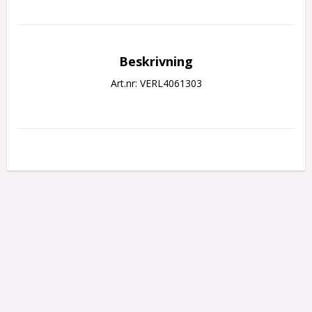
Beskrivning
Art.nr: VERL4061303