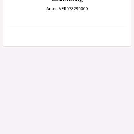
Art.nr: VER078290000