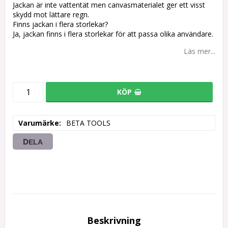
Jackan är inte vattentät men canvasmaterialet ger ett visst
skydd mot lättare regn.
Finns jackan i flera storlekar?
Ja, jackan finns i flera storlekar för att passa olika användare.
Läs mer...
KÖP
Varumärke
BETA TOOLS
DELA
Beskrivning