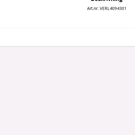
Art.nr: VERL4094301