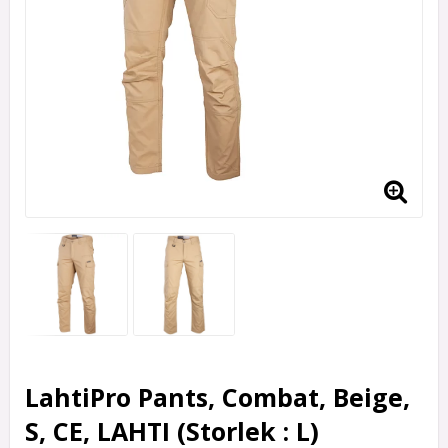
LahtiPro Pants, Combat, Beige,
S, CE, LAHTI (Storlek : L)